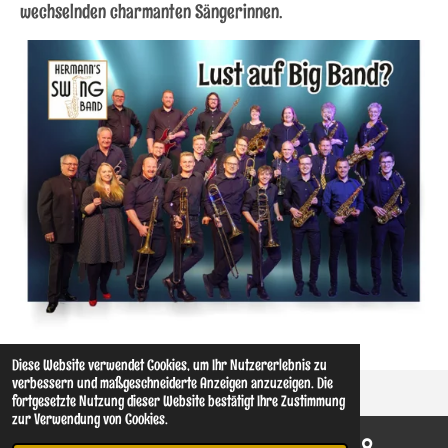
wechselnden charmanten Sängerinnen.
Diese Website verwendet Cookies, um Ihr Nutzererlebnis zu
verbessern und maßgeschneiderte Anzeigen anzuzeigen. Die
fortgesetzte Nutzung dieser Website bestätigt Ihre Zustimmung
zur Verwendung von Cookies.