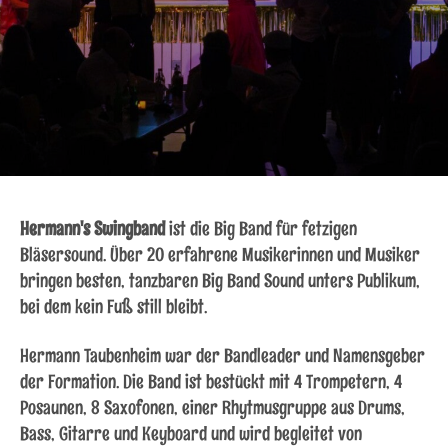
Hermann's Swingband
ist die Big Band für fetzigen
Bläsersound. Über 20 erfahrene Musikerinnen und Musiker
bringen besten, tanzbaren Big Band Sound unters Publikum,
bei dem kein Fuß still bleibt.
Hermann Taubenheim war der Bandleader und Namensgeber
der Formation. Die Band ist bestückt mit 4 Trompetern, 4
Posaunen, 8 Saxofonen, einer Rhytmusgruppe aus Drums,
Bass, Gitarre und Keyboard und wird begleitet von